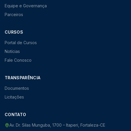
Equipe e Governança
Parceiros
CURSOS
Portal de Cursos
Notícias
Fale Conosco
TRANSPARÊNCIA
Documentos
Licitações
CONTATO
Av. Dr. Silas Munguba, 1700 – Itaperi, Fortaleza-CE