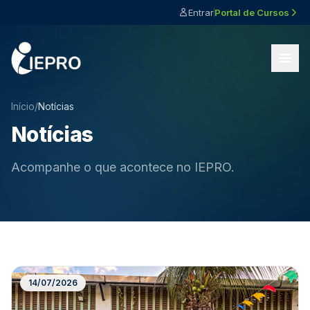
Entrar
Portal de Cursos
Início
/
Notícias
Notícias
Acompanhe o que acontece no IEPRO.
14/07/2026