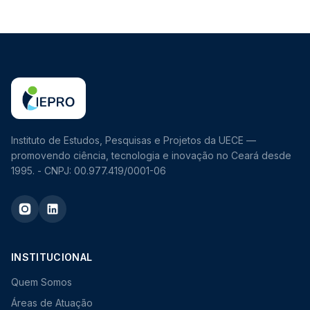
Instituto de Estudos, Pesquisas e Projetos da UECE —
promovendo ciência, tecnologia e inovação no Ceará desde
1995. - CNPJ: 00.977.419/0001-06
INSTITUCIONAL
Quem Somos
Áreas de Atuação