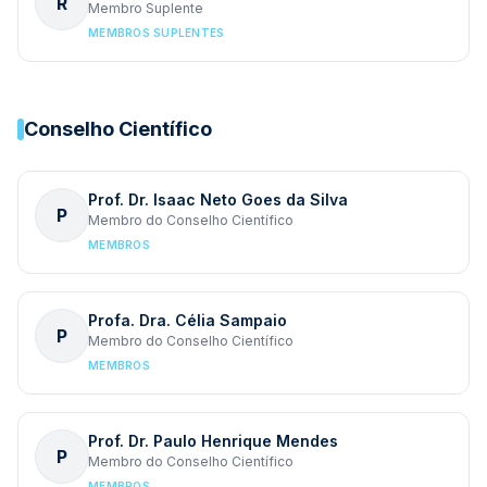
R
Membro Suplente
MEMBROS SUPLENTES
Conselho Científico
Prof. Dr. Isaac Neto Goes da Silva
P
Membro do Conselho Científico
MEMBROS
Profa. Dra. Célia Sampaio
P
Membro do Conselho Científico
MEMBROS
Prof. Dr. Paulo Henrique Mendes
P
Membro do Conselho Científico
MEMBROS