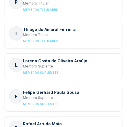
P
Membro Titular
MEMBROS TITULARES
Thiago do Amaral Ferreira
T
Membro Titular
MEMBROS TITULARES
Lorena Costa de Oliveira Araújo
L
Membro Suplente
MEMBROS SUPLENTES
Felipe Gerhard Paula Sousa
F
Membro Suplente
MEMBROS SUPLENTES
Rafael Arruda Maia