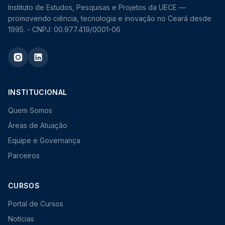
Instituto de Estudos, Pesquisas e Projetos da UECE —
promovendo ciência, tecnologia e inovação no Ceará desde
1995. - CNPJ: 00.977.419/0001-06
INSTITUCIONAL
Quem Somos
Áreas de Atuação
Equipe e Governança
Parceiros
CURSOS
Portal de Cursos
Notícias