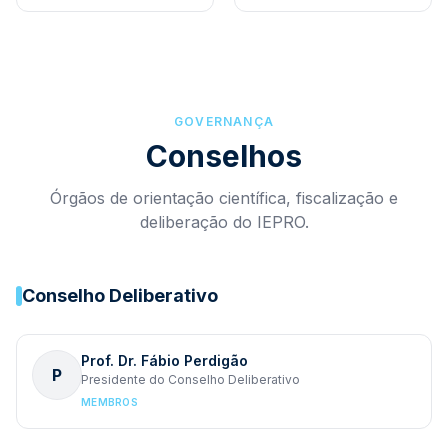
GOVERNANÇA
Conselhos
Órgãos de orientação científica, fiscalização e
deliberação do IEPRO.
Conselho Deliberativo
Prof. Dr. Fábio Perdigão
P
Presidente do Conselho Deliberativo
MEMBROS