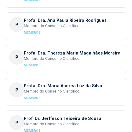
Profa. Dra. Ana Paula Ribeiro Rodrigues
P
Membro do Conselho Científico
MEMBROS
Profa. Dra. Thereza Maria Magalhães Moreira
P
Membro do Conselho Científico
MEMBROS
Profa. Dra. Maria Andrea Luz da Silva
P
Membro do Conselho Científico
MEMBROS
Prof. Dr. Jerffeson Teixeira de Souza
P
Membro do Conselho Científico
MEMBROS