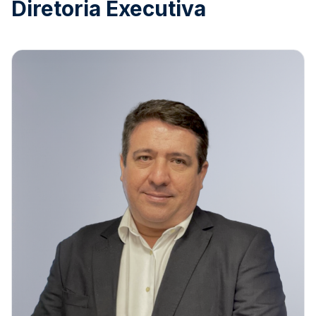
Diretoria Executiva