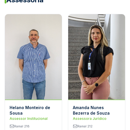
Helano Monteiro de
Amanda Nunes
Sousa
Bezerra de Souza
Assessor Institucional
Assessora Jurídico
Ramal 218
Ramal 212