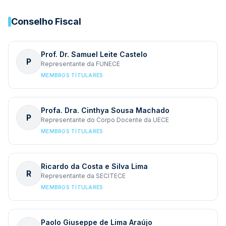
Conselho Fiscal
Prof. Dr. Samuel Leite Castelo
P
Representante da FUNECE
MEMBROS TITULARES
Profa. Dra. Cinthya Sousa Machado
P
Representante do Corpo Docente da UECE
MEMBROS TITULARES
Ricardo da Costa e Silva Lima
R
Representante da SECITECE
MEMBROS TITULARES
Paolo Giuseppe de Lima Araújo