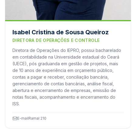
Isabel Cristina de Sousa Queiroz
DIRETORA DE OPERAÇÕES E CONTROLE
Diretora de Operações do IEPRO, possui bacharelado
em contabilidade na Universidade estadual do Ceará
(UECE), pós graduanda em gestão de projetos, mais
de 10 anos de experiência em orçamento público,
contas a pagar e receber, conciliação bancária,
gerenciamento de contas bancárias, análise fiscal,
abertura e encerramento de empresas, emissão de
notas fiscais, acompanhamento e encerramento do
ISS.
E-mail
Ramal 210