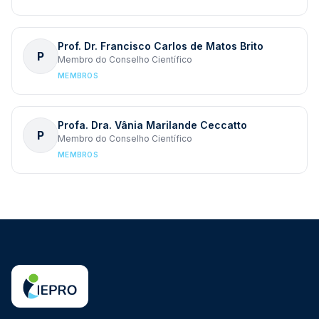
Prof. Dr. Francisco Carlos de Matos Brito
P
Membro do Conselho Científico
MEMBROS
Profa. Dra. Vânia Marilande Ceccatto
P
Membro do Conselho Científico
MEMBROS