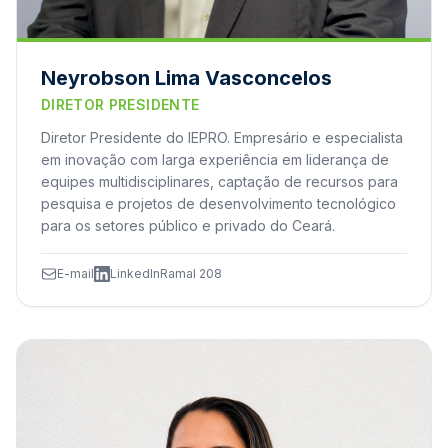
Neyrobson Lima Vasconcelos
DIRETOR PRESIDENTE
Diretor Presidente do IEPRO. Empresário e especialista
em inovação com larga experiência em liderança de
equipes multidisciplinares, captação de recursos para
pesquisa e projetos de desenvolvimento tecnológico
para os setores público e privado do Ceará.
E-mail
LinkedIn
Ramal 208