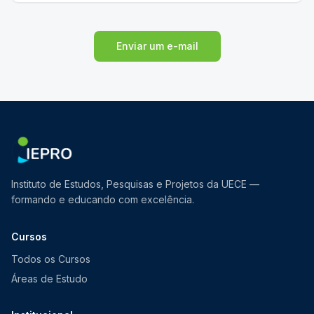
Enviar um e-mail
Instituto de Estudos, Pesquisas e Projetos da UECE —
formando e educando com excelência.
Cursos
Todos os Cursos
Áreas de Estudo