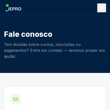
Fale conosco
Tem dúvidas sobre cursos, inscrições ou
pagamentos? Entre em contato — teremos prazer em
ajudar.