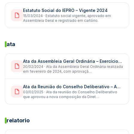
Estatuto Social do IEPRO – Vigente 2024
15/03/2024 · Estatuto social vigente, aprovado em
Assembleia Geral e registrado em cartório.
ata
Ata da Assembleia Geral Ordinária – Exercício 2024
20/02/2024 · Ata da Assembleia Geral Ordinária realizada
em fevereiro de 2024, com aprovaçã…
Ata da Reunião do Conselho Deliberativo – Aprovação Nova Diretoria 2025–2027
03/02/2025 · Ata da reunião do Conselho Deliberativo
que aprovou a nova composição da Diret…
relatorio