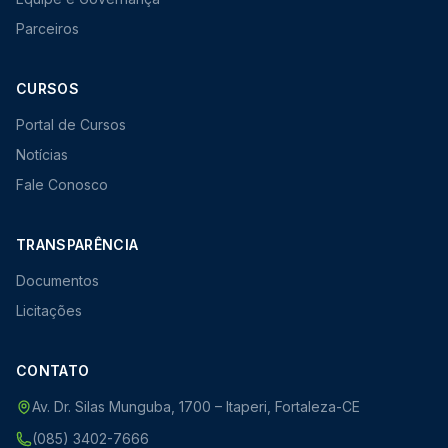
Parceiros
CURSOS
Portal de Cursos
Notícias
Fale Conosco
TRANSPARÊNCIA
Documentos
Licitações
CONTATO
Av. Dr. Silas Munguba, 1700 – Itaperi, Fortaleza-CE
(085) 3402-7666