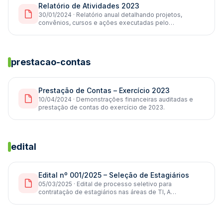
Relatório de Atividades 2023
30/01/2024 · Relatório anual detalhando projetos,
convênios, cursos e ações executadas pelo…
prestacao-contas
Prestação de Contas – Exercício 2023
10/04/2024 · Demonstrações financeiras auditadas e
prestação de contas do exercício de 2023.
edital
Edital nº 001/2025 – Seleção de Estagiários
05/03/2025 · Edital de processo seletivo para
contratação de estagiários nas áreas de TI, A…