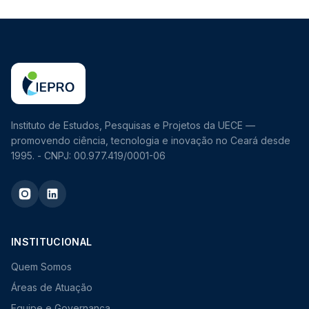
Instituto de Estudos, Pesquisas e Projetos da UECE —
promovendo ciência, tecnologia e inovação no Ceará desde
1995. - CNPJ: 00.977.419/0001-06
INSTITUCIONAL
Quem Somos
Áreas de Atuação
Equipe e Governança