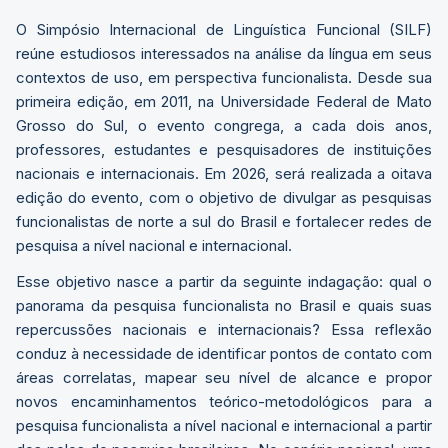
O Simpósio Internacional de Linguística Funcional (SILF)
reúne estudiosos interessados na análise da língua em seus
contextos de uso, em perspectiva funcionalista. Desde sua
primeira edição, em 2011, na Universidade Federal de Mato
Grosso do Sul, o evento congrega, a cada dois anos,
professores, estudantes e pesquisadores de instituições
nacionais e internacionais. Em 2026, será realizada a oitava
edição do evento, com o objetivo de divulgar as pesquisas
funcionalistas de norte a sul do Brasil e fortalecer redes de
pesquisa a nível nacional e internacional.
Esse objetivo nasce a partir da seguinte indagação: qual o
panorama da pesquisa funcionalista no Brasil e quais suas
repercussões nacionais e internacionais? Essa reflexão
conduz à necessidade de identificar pontos de contato com
áreas correlatas, mapear seu nível de alcance e propor
novos encaminhamentos teórico-metodológicos para a
pesquisa funcionalista a nível nacional e internacional a partir