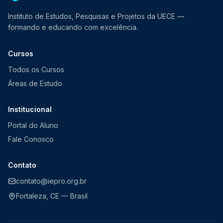
Instituto de Estudos, Pesquisas e Projetos da UECE —
formando e educando com excelência.
Cursos
Todos os Cursos
Áreas de Estudo
Institucional
Portal do Aluno
Fale Conosco
Contato
contato@iepro.org.br
Fortaleza, CE — Brasil