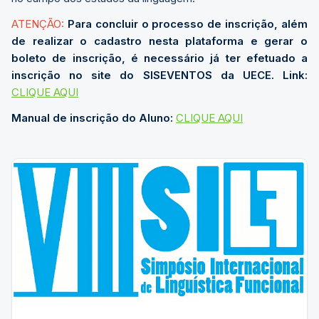
ATENÇÃO:
Para concluir o processo de inscrição, além
de realizar o cadastro nesta plataforma e gerar o
boleto de inscrição, é necessário já ter efetuado a
inscrição
no site do SISEVENTOS da UECE. Link:
CLIQUE AQUI
Manual de inscrição do Aluno:
CLIQUE AQUI