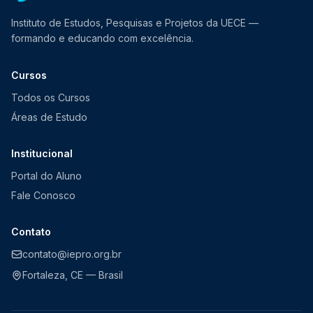
Instituto de Estudos, Pesquisas e Projetos da UECE —
formando e educando com excelência.
Cursos
Todos os Cursos
Áreas de Estudo
Institucional
Portal do Aluno
Fale Conosco
Contato
contato@iepro.org.br
Fortaleza, CE — Brasil