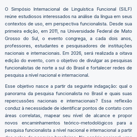
O Simpósio Internacional de Linguística Funcional (SILF)
reúne estudiosos interessados na análise da língua em seus
contextos de uso, em perspectiva funcionalista. Desde sua
primeira edição, em 2011, na Universidade Federal de Mato
Grosso do Sul, o evento congrega, a cada dois anos,
professores, estudantes e pesquisadores de instituições
nacionais e internacionais. Em 2026, será realizada a oitava
edição do evento, com o objetivo de divulgar as pesquisas
funcionalistas de norte a sul do Brasil e fortalecer redes de
pesquisa a nível nacional e internacional.
Esse objetivo nasce a partir da seguinte indagação: qual o
panorama da pesquisa funcionalista no Brasil e quais suas
repercussões nacionais e internacionais? Essa reflexão
conduz à necessidade de identificar pontos de contato com
áreas correlatas, mapear seu nível de alcance e propor
novos encaminhamentos teórico-metodológicos para a
pesquisa funcionalista a nível nacional e internacional a partir