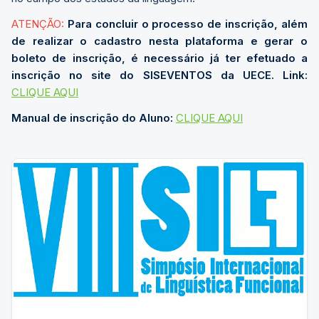
ATENÇÃO:
Para concluir o processo de inscrição, além
de realizar o cadastro nesta plataforma e gerar o
boleto de inscrição, é necessário já ter efetuado a
inscrição
no site do SISEVENTOS da UECE. Link:
CLIQUE AQUI
Manual de inscrição do Aluno:
CLIQUE AQUI