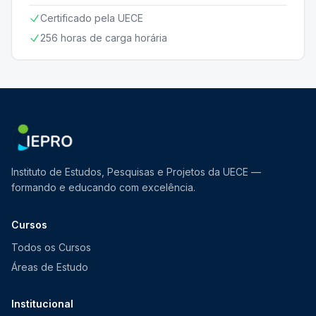
Certificado pela UECE
256 horas de carga horária
Instituto de Estudos, Pesquisas e Projetos da UECE —
formando e educando com excelência.
Cursos
Todos os Cursos
Áreas de Estudo
Institucional