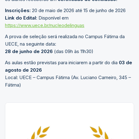
Inscrições:
20 de maio de 2026 até 15 de junho de 2026
Link do Edital:
Disponível em
https://www.uece.br/nucleodelinguas
A prova de seleção será realizada no Campus Fátima da
UECE, na seguinte data:
28 de junho de 2026
(das 09h às 11h30)
As aulas estão previstas para iniciarem a partir do dia
03 de
agosto de 2026
Local: UECE – Campus Fátima (Av. Luciano Carneiro, 345 –
Fátima)